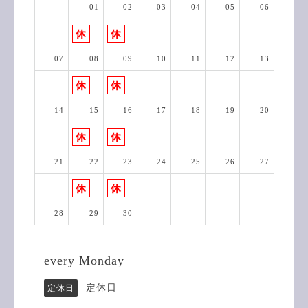
01
02
03
04
05
06
07
08
09
10
11
12
13
14
15
16
17
18
19
20
21
22
23
24
25
26
27
28
29
30
every Monday
定休日
定休日