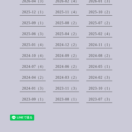
2026-04（3）
2026-02（4）
2026-01（3）
2025-12（1）
2025-11（4）
2025-10（2）
2025-09（1）
2025-08（2）
2025-07（2）
2025-06（3）
2025-04（2）
2025-02（4）
2025-01（4）
2024-12（2）
2024-11（1）
2024-10（4）
2024-09（2）
2024-08（2）
2024-07（4）
2024-06（2）
2024-05（1）
2024-04（2）
2024-03（2）
2024-02（3）
2024-01（3）
2023-11（3）
2023-10（1）
2023-09（1）
2023-08（1）
2023-07（3）