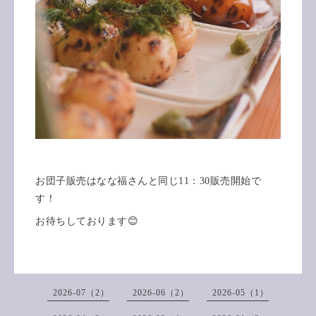
お団子販売はなな福さんと同じ11：30販売開始で
す！
お待ちしております😊
2026-07（2）
2026-06（2）
2026-05（1）