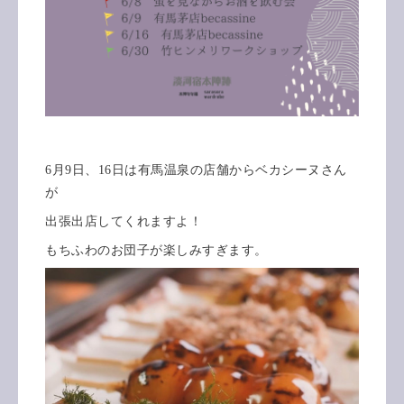
6月9日、16日は有馬温泉の店舗からベカシーヌさん
が
出張出店してくれますよ！
もちふわのお団子が楽しみすぎます。