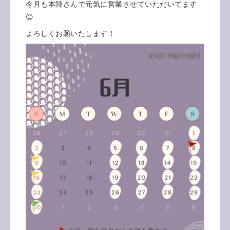
今月も本陣さんで元気に営業させていただいてます
😊
よろしくお願いたします！