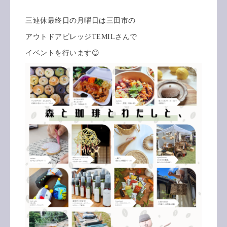
三連休最終日の月曜日は三田市の
アウトドアビレッジTEMILさんで
イベントを行います😊