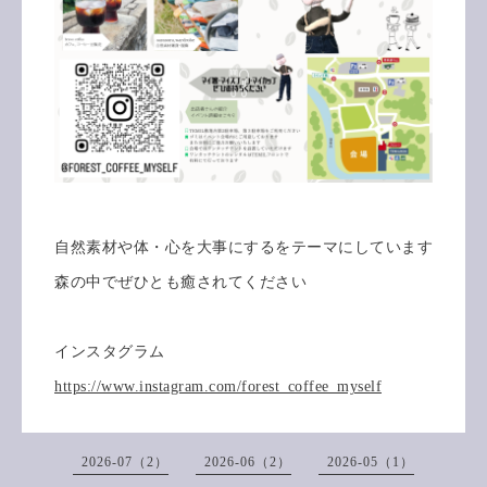
自然素材や体・心を大事にするをテーマにしています
森の中でぜひとも癒されてください
インスタグラム
https://www.instagram.com/forest_coffee_myself
2026-07（2）
2026-06（2）
2026-05（1）