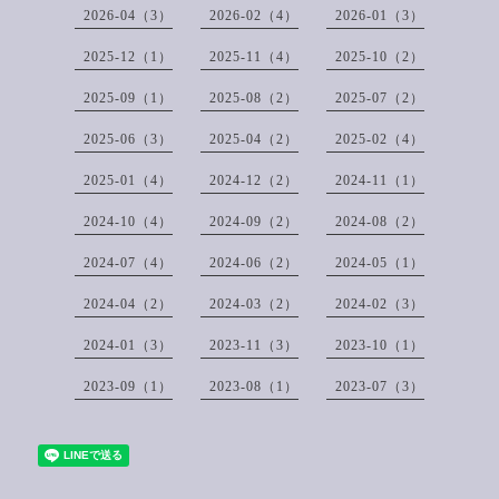
2026-04（3）
2026-02（4）
2026-01（3）
2025-12（1）
2025-11（4）
2025-10（2）
2025-09（1）
2025-08（2）
2025-07（2）
2025-06（3）
2025-04（2）
2025-02（4）
2025-01（4）
2024-12（2）
2024-11（1）
2024-10（4）
2024-09（2）
2024-08（2）
2024-07（4）
2024-06（2）
2024-05（1）
2024-04（2）
2024-03（2）
2024-02（3）
2024-01（3）
2023-11（3）
2023-10（1）
2023-09（1）
2023-08（1）
2023-07（3）