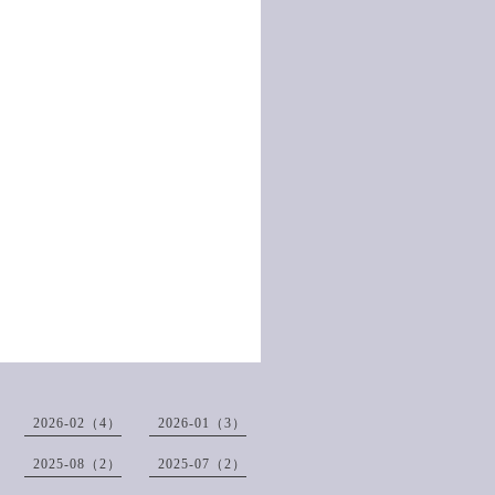
2026-02（4）
2026-01（3）
2025-08（2）
2025-07（2）