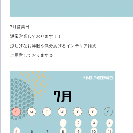
7月営業日
通常営業しております！！
涼しげなお洋服や気分あげるインテリア雑貨
ご用意しております☺️