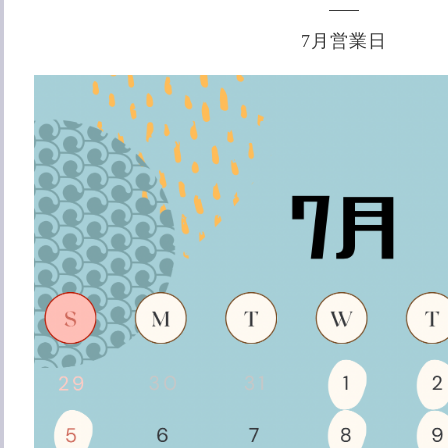
7月営業日