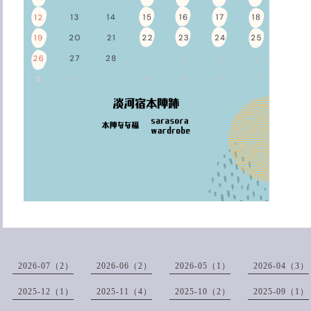
2026-07（2）
2026-06（2）
2026-05（1）
2026-04（3）
2025-12（1）
2025-11（4）
2025-10（2）
2025-09（1）