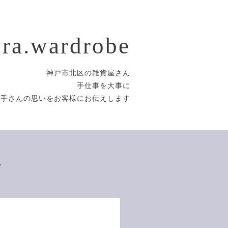
ora.wardrobe
神戸市北区の雑貨屋さん
手仕事を大事に
り手さんの思いをお客様にお伝えします
/