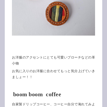
お洋服のアクセントにとても可愛いブローチなどの革
小物
お気に入りのお洋服に合わせてもっと気分上げていき
ましょー！！
boom boom coffee
自家製ドリップコーヒー、コーヒー自分で淹れてみよ