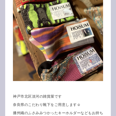
神戸市北区淡河の雑貨屋です
奈良県のこだわり靴下をご用意します☺️
播州織のふさみみつかったキーホルダーなどもお持ち