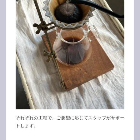
それぞれの工程で、ご要望に応じてスタッフがサポー
トします。