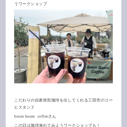
うワークショップ
こだわりの自家焙煎珈琲を出してくれる三田市のコー
ヒスタンド
boom boom coffeeさん
この日は珈琲淹れてみようワークショップも！