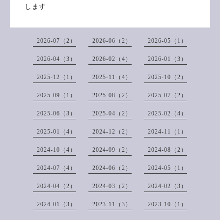
します
2026-07（2）
2026-06（2）
2026-05（1）
2026-04（3）
2026-02（4）
2026-01（3）
2025-12（1）
2025-11（4）
2025-10（2）
2025-09（1）
2025-08（2）
2025-07（2）
2025-06（3）
2025-04（2）
2025-02（4）
2025-01（4）
2024-12（2）
2024-11（1）
2024-10（4）
2024-09（2）
2024-08（2）
2024-07（4）
2024-06（2）
2024-05（1）
2024-04（2）
2024-03（2）
2024-02（3）
2024-01（3）
2023-11（3）
2023-10（1）