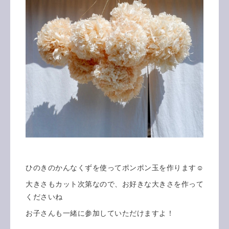
ひのきのかんなくずを使ってポンポン玉を作ります☺️
大きさもカット次第なので、お好きな大きさを作って
くださいね
お子さんも一緒に参加していただけますよ！