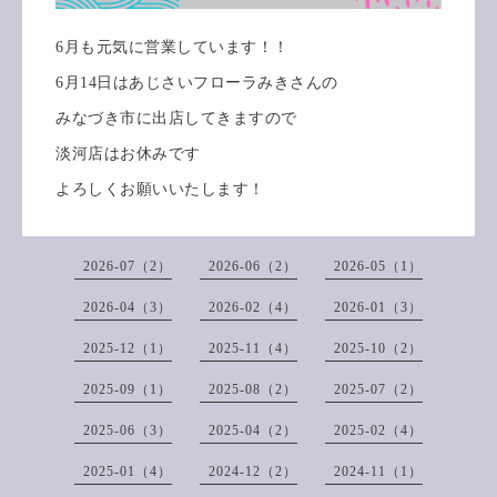
6月も元気に営業しています！！
6月14日はあじさいフローラみきさんの
みなづき市に出店してきますので
淡河店はお休みです
よろしくお願いいたします！
2026-07（2）
2026-06（2）
2026-05（1）
2026-04（3）
2026-02（4）
2026-01（3）
2025-12（1）
2025-11（4）
2025-10（2）
2025-09（1）
2025-08（2）
2025-07（2）
2025-06（3）
2025-04（2）
2025-02（4）
2025-01（4）
2024-12（2）
2024-11（1）