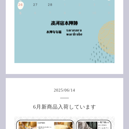
2025
/
06
/
14
6月新商品入荷しています