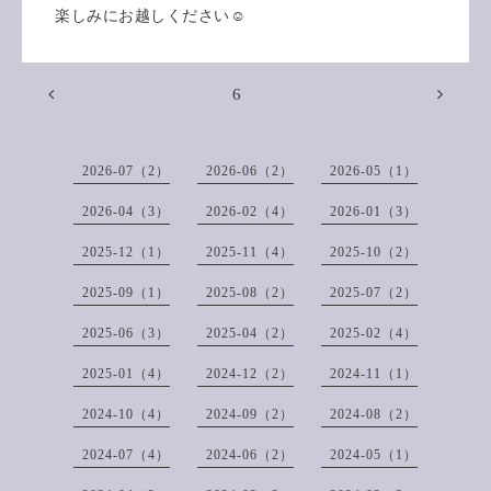
楽しみにお越しください☺️
6
2026-07（2）
2026-06（2）
2026-05（1）
2026-04（3）
2026-02（4）
2026-01（3）
2025-12（1）
2025-11（4）
2025-10（2）
2025-09（1）
2025-08（2）
2025-07（2）
2025-06（3）
2025-04（2）
2025-02（4）
2025-01（4）
2024-12（2）
2024-11（1）
2024-10（4）
2024-09（2）
2024-08（2）
2024-07（4）
2024-06（2）
2024-05（1）