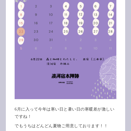
6月に入って今年は寒い日と暑い日の寒暖差が激しい
ですね！
でもうちはどんどん夏物ご用意しております！！