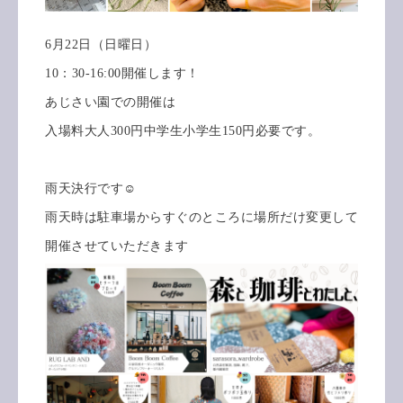
6月22日（日曜日）
10：30-16:00開催します！
あじさい園での開催は
入場料大人300円中学生小学生150円必要です。
雨天決行です☺️
雨天時は駐車場からすぐのところに場所だけ変更して
開催させていただきます