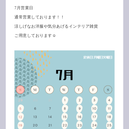
7月営業日
通常営業しております！！
涼しげなお洋服や気分あげるインテリア雑貨
ご用意しております☺️