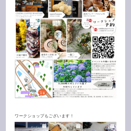
ワークショップもございます！